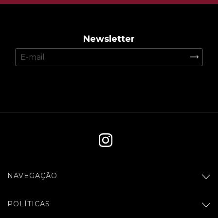
Newsletter
NAVEGAÇÃO
POLÍTICAS