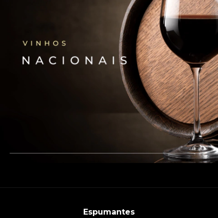
Espumantes