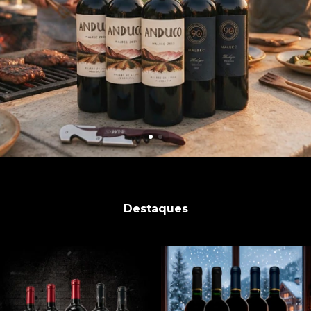
Destaques