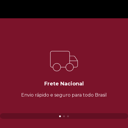
Frete Nacional
Envio rápido e seguro para todo Brasil