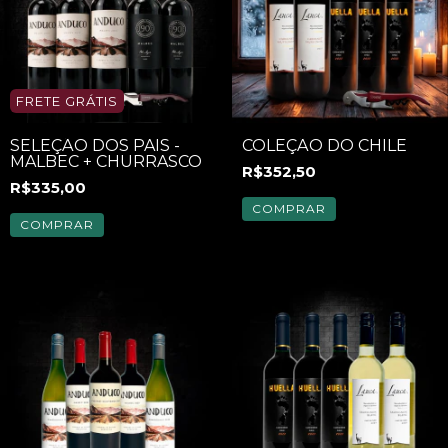
FRETE GRÁTIS
SELEÇÃO DOS PAIS -
COLEÇÃO DO CHILE
MALBEC + CHURRASCO
R$352,50
R$335,00